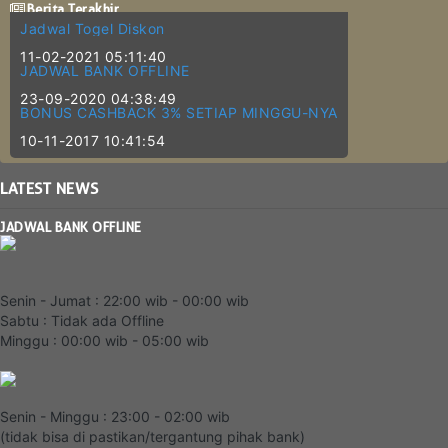
Berita Terakhir
Jadwal Togel Diskon
11-02-2021 05:11:40
JADWAL BANK OFFLINE
23-09-2020 04:38:49
BONUS CASHBACK 3% SETIAP MINGGU-NYA
10-11-2017 10:41:54
LATEST
NEWS
JADWAL BANK OFFLINE
Senin - Jumat : 22:00 wib - 00:00 wib
Sabtu : Tidak ada Offline
Minggu : 00:00 wib - 05:00 wib
Senin - Minggu : 23:00 - 02:00 wib
(tidak bisa di pastikan/tergantung pihak bank)