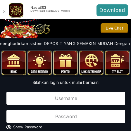
Naga303
Download
×
Download Naga303 Mobile
Live Chat
adirkan sistem DEPOSIT YANG SEMAKIN MUDAH Dengan FITUR Ter
Silahkan login untuk mulai bermain
Show Password