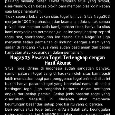
peluang menang besar. Lewat tampilan situs yang simpel,
user-friendly, dan bebas blokir, para member bisa login kapan
saja tanpa hambatan.
Tidak seperti kebanyakan situs togel lainnya, Situs Naga303
menjamin 100% kerahasiaan dan keamanan data untuk semua
privasi para member setia kami, bahkan tidak hanya itu situs
kami menyediakan permainan judi online yang lengkap seperti
togel, slot, sportsbook, dan live casino. Situs Naga303 juga
menjamin setiap permainan di lindungi dengan sistem yang
sudah di rancang khusus yang sudah pasti aman dan bebas
hambatan atau kecurangan dalam permainan.
Naga303 Pasaran Togel Terlengkap dengan
Hasil Akurat
Situs Togel Online di indonesia sudah sangatlah banyak,
namun pasaran togel yang di hadirkan oleh situs kami pasti
lebih memuaskan bagi para penggemar togel online di situs ini
bukan hanya pasaran togel yang bervariasi namun di setiap
bettingan togel juga sangatlah berperan dalam bettingan
angka dari setiap pemain. Setiap jenis pasaran togel yang
disediakan Naga303 ini biasanya akan membawa
keuntungan besar dari setiap prediksi jitu yang di berikan.
Dari semua situs togel terbaik di Asia Salah satu keunggulan
paling menonjol dari NAGA303 adalah jumlah pasaran togel