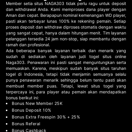
Member setia situs NAGA303 tidak perlu ragu untuk deposit
dan withdrawal Anda. Kami memproses dana player dengan
Aman dan cepat. Berapapun nominal kemenangan WD player,
pasti akan terbayar lunas 100% ke rekening pemain. Setiap
proses deposit dan withdraw diproses otomatis dengan waktu
yang sangat cepat, hanya dalam hitungan menit. Tim layanan
pelanggan tersedia 24 jam non-stop, siap membantu dengan
ramah dan profesional.
Ada beberapa banyak layanan terbaik dan menarik yang
sudah di sediakan oleh layanan judi togel situs online
Naga303. Penawaran ini pasti sangat menguntungkan serta
memuaskan. Karena, meskipun sudah banyak situs taruhan
togel di Indonesia, tetapi tidak menjamin semuanya selalu
punya penawaran menarik sehingga belum tentu pasti akan
membuat member puas. Tetapi, lewat situs togel yang
terpercaya ini, para player atau pemain akan mendapatkan
bonus berikut ini:
Bonus New Member 25K
Bonus Deposit 10%
Bonus Extra Freespin 30% + 25%
Bonus Referal
Bonus Cashback